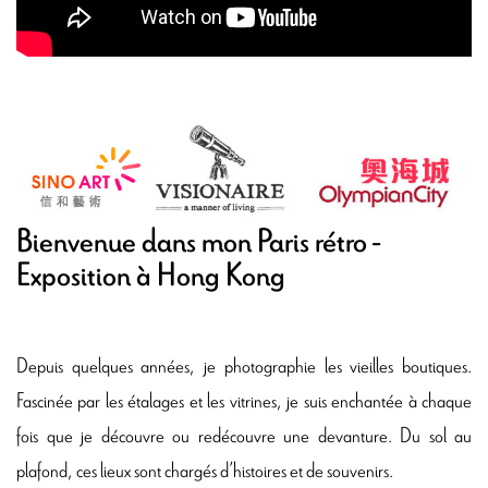
Bienvenue dans mon Paris rétro -
Exposition à Hong Kong
Depuis quelques années, je photographie les vieilles boutiques.
Fascinée par les étalages et les vitrines, je suis enchantée à chaque
fois que je découvre ou redécouvre une devanture. Du sol au
plafond, ces lieux sont chargés d’histoires et de souvenirs.