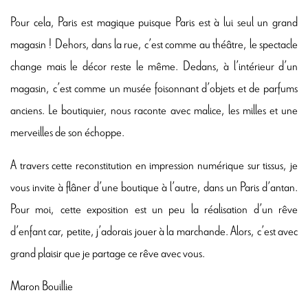
Pour cela, Paris est magique puisque Paris est à lui seul un grand
magasin ! Dehors, dans la rue, c’est comme au théâtre, le spectacle
change mais le décor reste le même. Dedans, à l’intérieur d’un
magasin, c’est comme un musée foisonnant d’objets et de parfums
anciens. Le boutiquier, nous raconte avec malice, les milles et une
merveilles de son échoppe.
A travers cette reconstitution en impression numérique sur tissus, je
vous invite à flâner d’une boutique à l’autre, dans un Paris d’antan.
Pour moi, cette exposition est un peu la réalisation d’un rêve
d’enfant car, petite, j’adorais jouer à la marchande. Alors, c’est avec
grand plaisir que je partage ce rêve avec vous.
Maron Bouillie