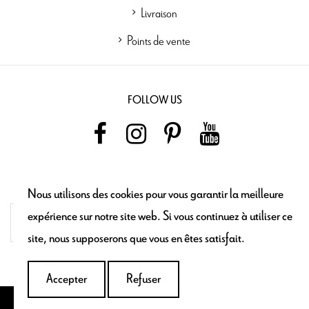
Livraison
Points de vente
FOLLOW US
NEWSLETTER
Nous utilisons des cookies pour vous garantir la meilleure
expérience sur notre site web. Si vous continuez à utiliser ce
site, nous supposerons que vous en êtes satisfait.
Accepter
Refuser
Maron Bouillie © 2021