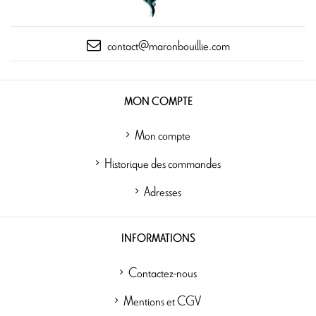
contact@maronbouillie.com
MON COMPTE
Mon compte
Historique des commandes
Adresses
INFORMATIONS
Contactez-nous
Mentions et CGV