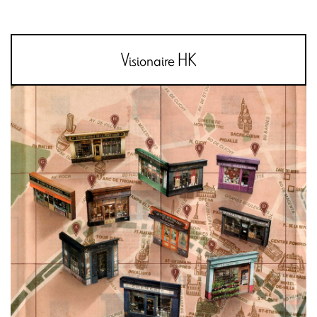
Visionaire HK