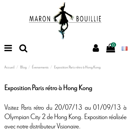
0
Accueil
Blog
Évenements
Exposition Paris rétro à Hong Kong
Exposition Paris rétro à Hong Kong
Visitez Paris rétro du 20/07/13 au 01/09/13 à
Olympian City 2 de Hong Kong. Exposition réalisée
avec notre distributeur Visionaire.