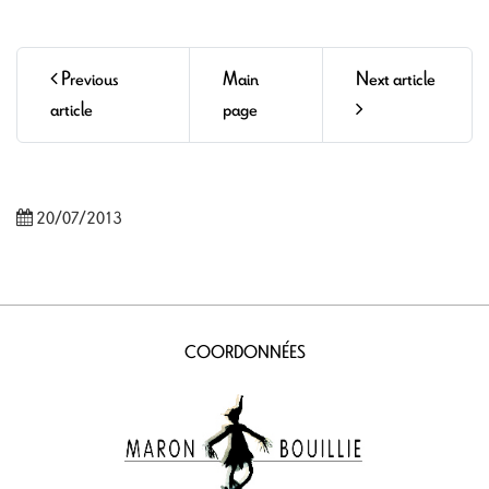
Previous
Main
Next article
article
page
20/07/2013
COORDONNÉES