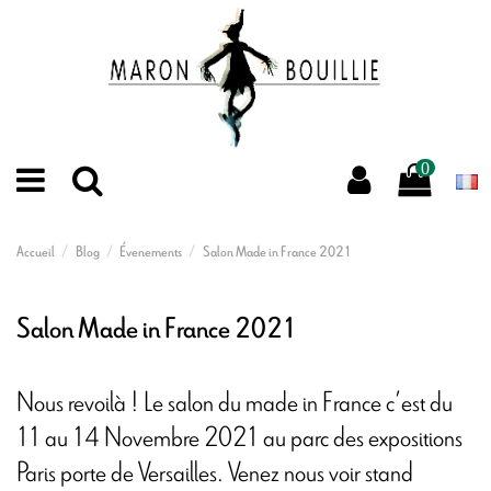
0
Accueil
Blog
Évenements
Salon Made in France 2021
Salon Made in France 2021
Nous revoilà ! Le salon du made in France c’est du
11 au 14 Novembre 2021 au parc des expositions
Paris porte de Versailles. Venez nous voir stand