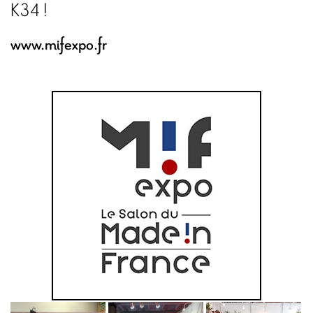
K34 !
www.mifexpo.fr