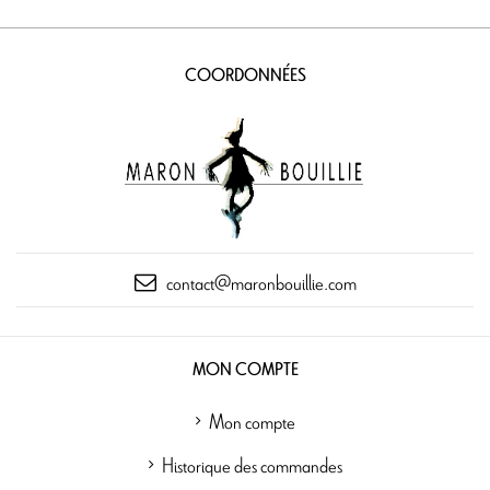
COORDONNÉES
contact@maronbouillie.com
MON COMPTE
Mon compte
Historique des commandes