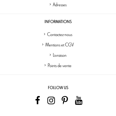
Adresses
INFORMATIONS
Contactez-nous
Mentions et CGV
Livraison
Points de vente
FOLLOW US