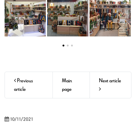
Previous
Main
Next article
article
page
10/11/2021